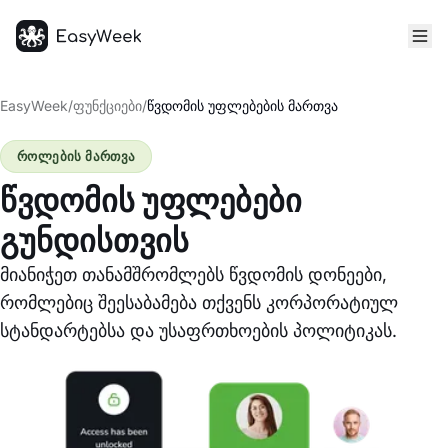
მთავარი
EasyWeek
/
ფუნქციები
/
წვდომის უფლებების მართვა
როლების მართვა
წვდომის უფლებები
გუნდისთვის
მიანიჭეთ თანამშრომლებს წვდომის დონეები,
რომლებიც შეესაბამება თქვენს კორპორატიულ
სტანდარტებსა და უსაფრთხოების პოლიტიკას.