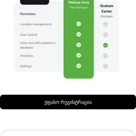
უფასო რეგისტრაცია