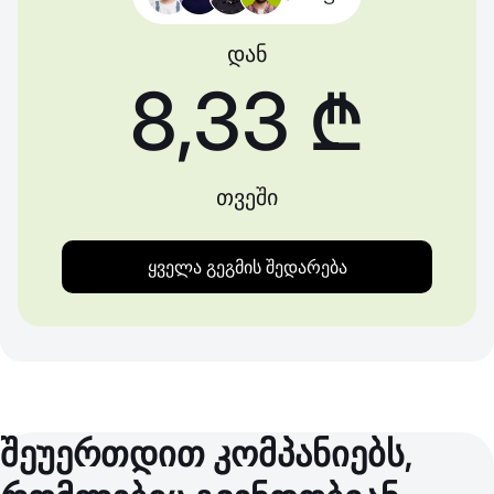
დან
8,33 ₾
თვეში
ყველა გეგმის შედარება
შეუერთდით კომპანიებს,