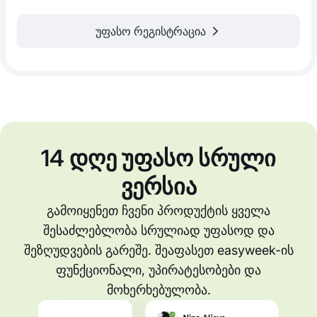
უფასო რეგისტრაცია
14 დღე უფასო სრული
ვერსია
გამოიყენეთ ჩვენი პროდუქტის ყველა
შესაძლებლობა სრულიად უფასოდ და
შეზღუდვების გარეშე. შეაფასეთ easyweek-ის
ფუნქციონალი, უპირატესობები და
მოხერხებულობა.