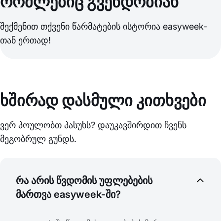
რომლებიც გვენდობიან
შექმენით თქვენი წარმატების ისტორია easyweek-
თან ერთად!
ხშირად დასმული კითხვები
ვერ პოულობთ პასუხს? დაუკავშირდით ჩვენს
მეგობრულ გუნდს.
რა არის წვდომის უფლებების
მართვა easyweek-ში?