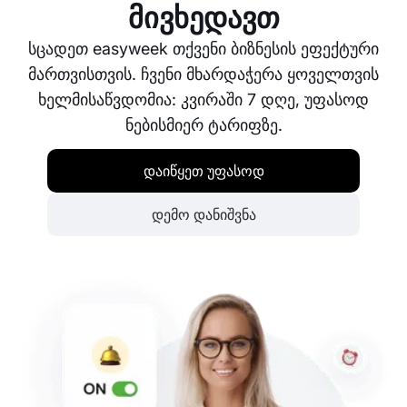
მივხედავთ
სცადეთ easyweek თქვენი ბიზნესის ეფექტური
მართვისთვის. ჩვენი მხარდაჭერა ყოველთვის
ხელმისაწვდომია: კვირაში 7 დღე, უფასოდ
ნებისმიერ ტარიფზე.
დაიწყეთ უფასოდ
დემო დანიშვნა