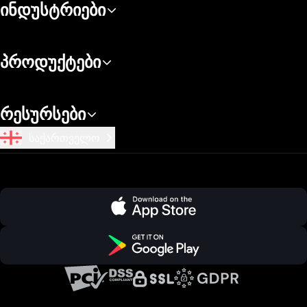
ინდუსტრიები
პროდუქტები
რესურსები
საქართველო