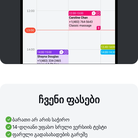
ჩვენი ფასები
ბარათი არ არის საჭირო
14-დღიანი უფასო სრული ვერსიის ტესტი
ფარული გადასახადების გარეშე