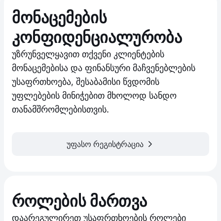
მონაცემების
კონფიდენციალურობა
უზრუნველყავით თქვენი კლიენტების
მონაცემებისა და ფინანსური მაჩვენებლების
უსაფრთხოება, შესაბამისი წვდომის
უფლებების მინიჭებით მხოლოდ სანდო
თანამშრომლებისთვის.
უფასო რეგისტრაცია
როლების მართვა
დაარეგულირეთ უსაფრთხოების როლები