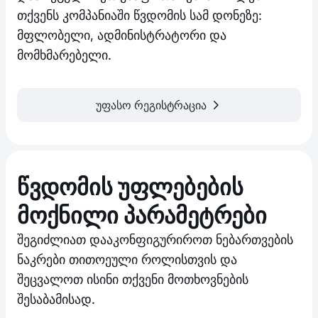
თქვენს კომპანიაში წვდომის სამ დონეზე:
მფლობელი, ადმინისტრატორი და
მომხმარებელი.
უფასო რეგისტრაცია
წვდომის უფლებების
მოქნილი პარამეტრები
შეგიძლიათ დააკონფიგურიროთ ნებართვების
ნაკრები თითოეული როლისთვის და
შეცვალოთ ისინი თქვენი მოთხოვნების
შესაბამისად.