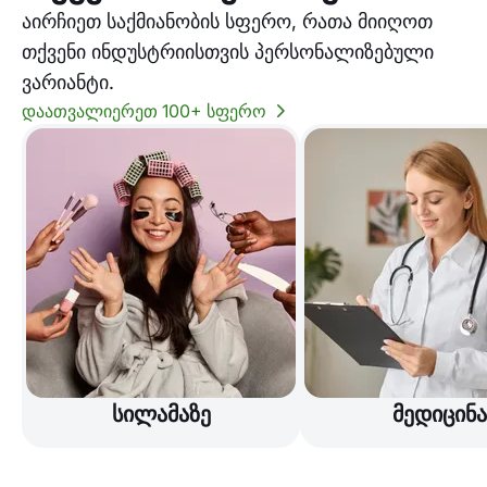
აირჩიეთ საქმიანობის სფერო, რათა მიიღოთ
თქვენი ინდუსტრიისთვის პერსონალიზებული
ვარიანტი.
დაათვალიერეთ 100+ სფერო
სილამაზე
მედიცინა