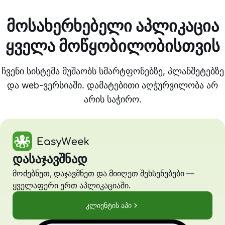
მოსახერხებელი აპლიკაცია
ყველა მოწყობილობისთვის
ჩვენი სისტემა მუშაობს სმარტფონებზე, პლანშეტებზე
და web-ვერსიაში. დამატებითი აღჭურვილობა არ
არის საჭირო.
დასაჯავშნად
მოძებნეთ, დაჯავშნეთ და მიიღეთ შეხსენებები —
ყველაფერი ერთ აპლიკაციაში.
კლიენტის აპი