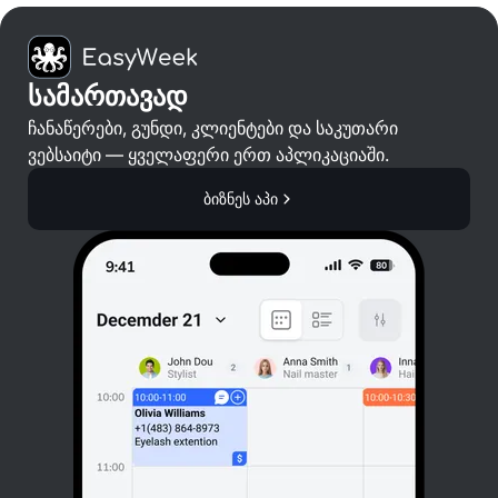
სამართავად
ჩანაწერები, გუნდი, კლიენტები და საკუთარი
ვებსაიტი — ყველაფერი ერთ აპლიკაციაში.
ბიზნეს აპი