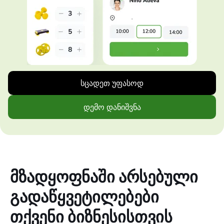
სცადეთ უფასოდ
დემო დანიშვნა
მზადყოფნაში არსებული
გადაწყვეტილებები
თქვენი ბიზნესისთვის