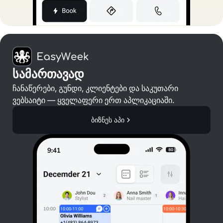
სამართავად
ჩანაწერები, გუნდი, კლიენტები და საკუთარი
ვებსაიტი — ყველაფერი ერთ აპლიკაციაში.
ბიზნეს აპი