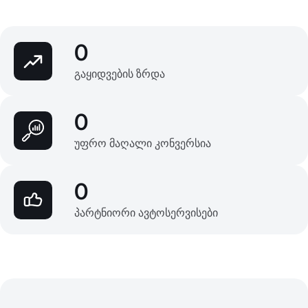
0
გაყიდვების ზრდა
0
უფრო მაღალი კონვერსია
0
პარტნიორი ავტოსერვისები