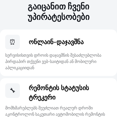
გაიცანით ჩვენი
უპირატესობები
⏰
ონლაინ-დაჯავშნა
სერვისისთვის დროის დაჯავშნის შესაძლებლობა
პირდაპირ თქვენი ვებ-საიტიდან ან მობილური
აპლიკაციიდან
რემონტის სტატუსის
🔧
ტრეკერი
მომხმარებლებს შეუძლიათ რეალურ დროში
აკონტროლონ საკუთარი ავტომობილის რემონტის