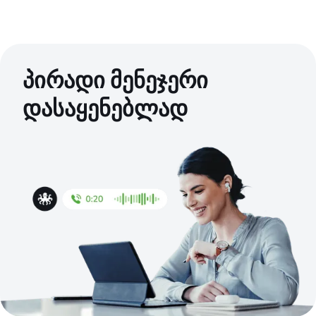
პირადი მენეჯერი
დასაყენებლად