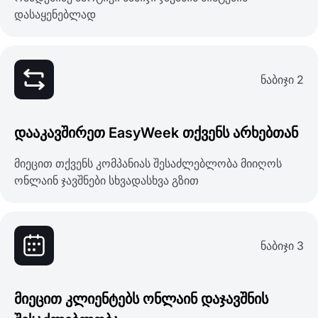
დასაყენებლად
ნაბიჯი 2
დააკავშირეთ EasyWeek თქვენს არხებთან
მიეცით თქვენს კომპანიას შესაძლებლობა მიიღოს
ონლაინ ჯავშნები სხვადასხვა გზით
ნაბიჯი 3
მიეცით კლიენტებს ონლაინ დაჯავშნის