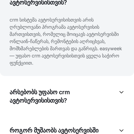
ავტოსერვისისთვის?
crm სისტემა ავტოსერვისისთვის არის
ღრუბლოვანი პროგრამა ავტოსერვისის
მართვისთვის, რომელიც მოიცავს ავტოსერვისში
ონლაინ-ჩაწერას, რემონტების აღრიცხვას,
მომხმარებლების მართვას და განრიგს. easyweek
— უფასო crm ავტოსერვისისთვის ყველა საჭირო
ფუნქციით.
არსებობს უფასო crm
ავტოსერვისისთვის?
დიახ, easyweek არის უფასო crm
ავტოსერვისისთვის ონლაინ-ჩაწერით. უფასო
როგორ მუშაობს ავტოსერვისში
ღრუბლოვანი crm სისტემა ავტოსერვისისთვის