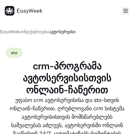
მთავარი
EasyWeek
/
ინდუსტრიები
/
ავტოსერვისი
sto
crm-პროგრამა
ავტოსერვისისთვის
ონლაინ-ჩაწერით
უფასო crm ავტოსერვისისა და sto-სთვის
ონლაინ-ჩაწერით. ღრუბლოვანი crm სისტემა
ავტოსერვისისთვის მომხმარებლებს
საშუალებას აძლევს, ავტოსერვისში ონლაინ
ჩაიწერონ 24/7, ავტომატიზებს რემონტების