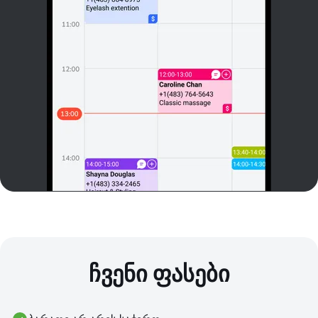
ჩვენი ფასები