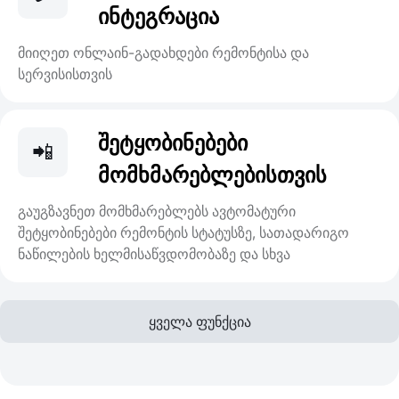
ინტეგრაცია
მიიღეთ ონლაინ-გადახდები რემონტისა და
სერვისისთვის
შეტყობინებები
📲
მომხმარებლებისთვის
გაუგზავნეთ მომხმარებლებს ავტომატური
შეტყობინებები რემონტის სტატუსზე, სათადარიგო
ნაწილების ხელმისაწვდომობაზე და სხვა
ყველა ფუნქცია