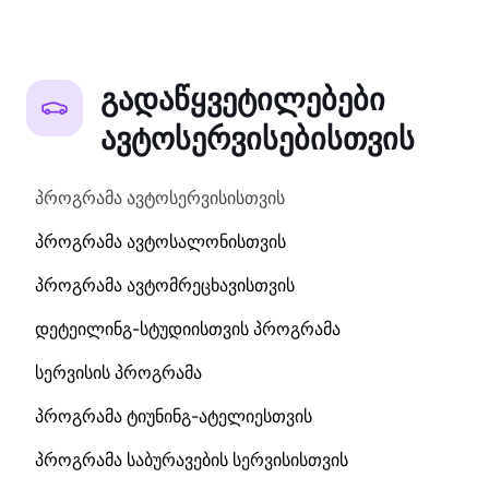
გადაწყვეტილებები
ავტოსერვისებისთვის
პროგრამა ავტოსერვისისთვის
პროგრამა ავტოსალონისთვის
პროგრამა ავტომრეცხავისთვის
დეტეილინგ-სტუდიისთვის პროგრამა
სერვისის პროგრამა
პროგრამა ტიუნინგ-ატელიესთვის
პროგრამა საბურავების სერვისისთვის