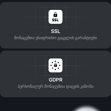
SSL
მონაცემთა უსაფრთხო გაცვლის გარანტიები
GDPR
პერსონალურ მონაცემთა დაცვის კანონი