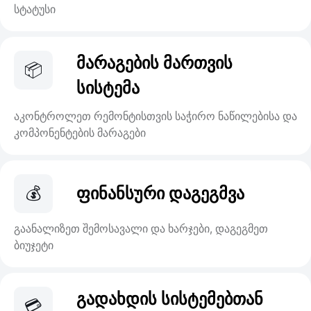
სტატუსი
მარაგების მართვის
📦
სისტემა
აკონტროლეთ რემონტისთვის საჭირო ნაწილებისა და
კომპონენტების მარაგები
💰
ფინანსური დაგეგმვა
გაანალიზეთ შემოსავალი და ხარჯები, დაგეგმეთ
ბიუჯეტი
გადახდის სისტემებთან
💳