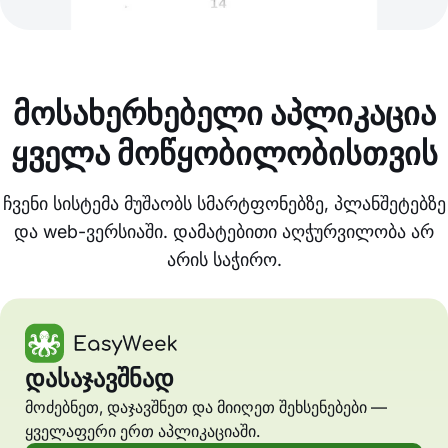
მოსახერხებელი აპლიკაცია
ყველა მოწყობილობისთვის
ჩვენი სისტემა მუშაობს სმარტფონებზე, პლანშეტებზე
და web-ვერსიაში. დამატებითი აღჭურვილობა არ
არის საჭირო.
დასაჯავშნად
მოძებნეთ, დაჯავშნეთ და მიიღეთ შეხსენებები —
ყველაფერი ერთ აპლიკაციაში.