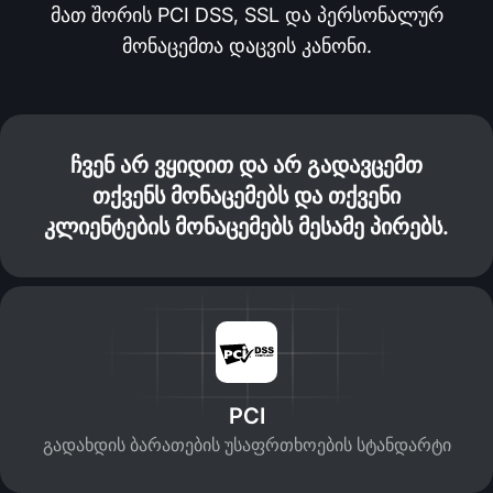
მათ შორის PCI DSS, SSL და პერსონალურ
მონაცემთა დაცვის კანონი.
ჩვენ არ ვყიდით და არ გადავცემთ
თქვენს მონაცემებს და თქვენი
კლიენტების მონაცემებს მესამე პირებს.
PCI
გადახდის ბარათების უსაფრთხოების სტანდარტი