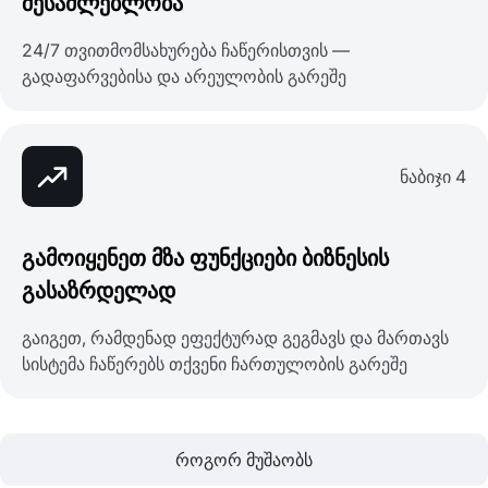
შესაძლებლობა
24/7 თვითმომსახურება ჩაწერისთვის —
გადაფარვებისა და არეულობის გარეშე
ნაბიჯი 4
გამოიყენეთ მზა ფუნქციები ბიზნესის
გასაზრდელად
გაიგეთ, რამდენად ეფექტურად გეგმავს და მართავს
სისტემა ჩაწერებს თქვენი ჩართულობის გარეშე
როგორ მუშაობს