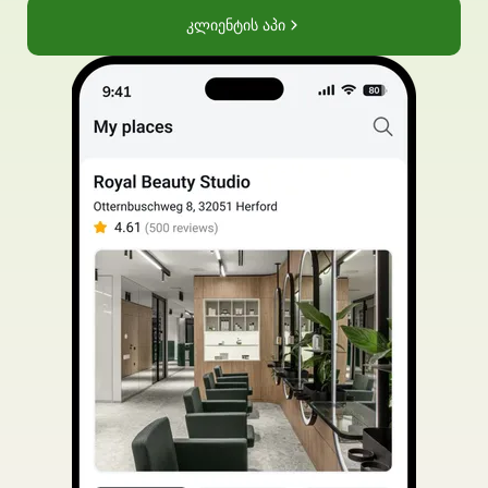
კლიენტის აპი