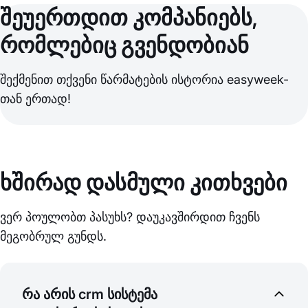
შეუერთდით კომპანიებს,
რომლებიც გვენდობიან
შექმენით თქვენი წარმატების ისტორია easyweek-
თან ერთად!
ხშირად დასმული კითხვები
ვერ პოულობთ პასუხს? დაუკავშირდით ჩვენს
მეგობრულ გუნდს.
რა არის crm სისტემა