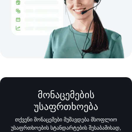
მონაცემების
უსაფრთხოება
თქვენი მონაცემები მუშავდება მსოფლიო
უსაფრთხოების სტანდარტების შესაბამისად,