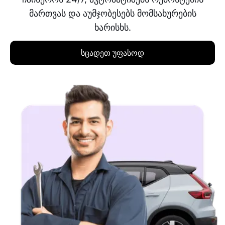
მართვას და აუმჯობესებს მომსახურების
ხარისხს.
სცადეთ უფასოდ