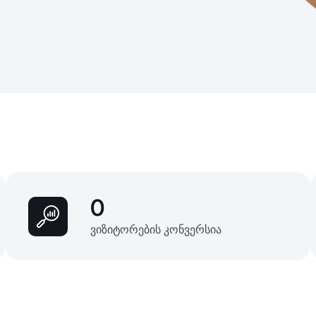
0
ვიზიტორების კონვერსია