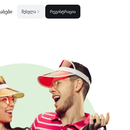
ასები
შესვლა
რეგისტრაცია