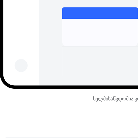
ხელმისაწვდომია კო