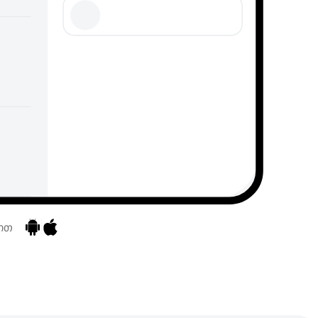
ბით
აპებზე გადასვლა
აპებზე გადასვლა