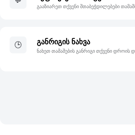
💬
გააზიარეთ თქვენი შთაბეჭდილებები თამაში
განრიგის ნახვა
🕒
ნახეთ თამაშების განრიგი თქვენი დროის 