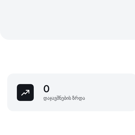
0
დაჯავშნების ზრდა