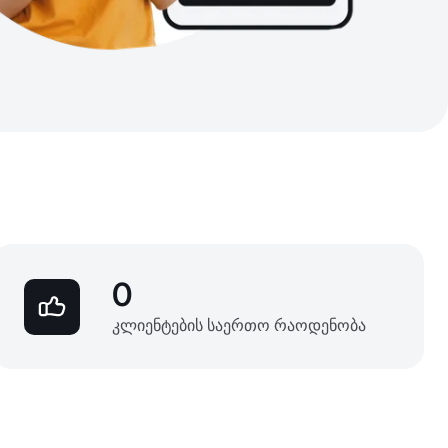
0
კლიენტების საერთო რაოდენობა