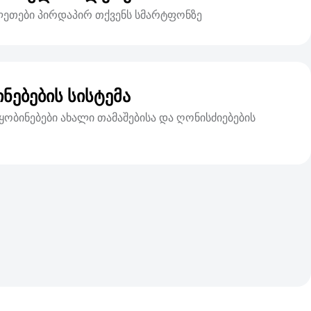
ლეთები პირდაპირ თქვენს სმარტფონზე
ნებების სისტემა
ყობინებები ახალი თამაშებისა და ღონისძიებების