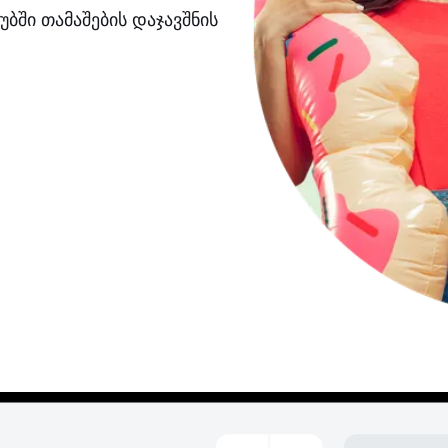
ბში თამაშების დაჯავშნის