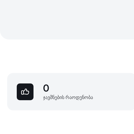
0
ჯავშნების რაოდენობა