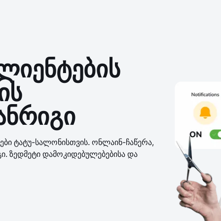
ლიენტების
ის
ანრიგი
ები ტატუ-სალონისთვის. ონლაინ-ჩაწერა,
ი. ზედმეტი დამოკიდებულებებისა და