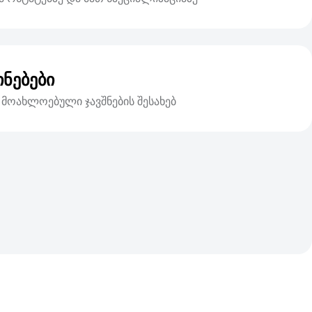
ინებები
ი მოახლოებული ჯავშნების შესახებ