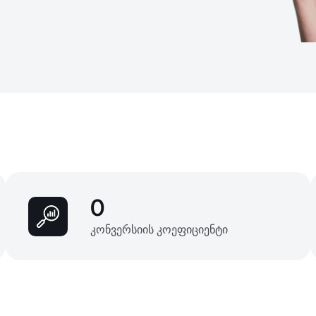
0
კონვერსიის კოეფიციენტი