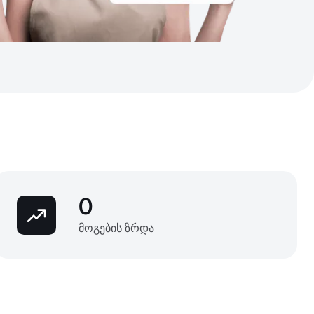
0
მოგების ზრდა