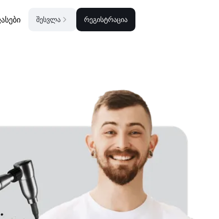
ასები
შესვლა
რეგისტრაცია