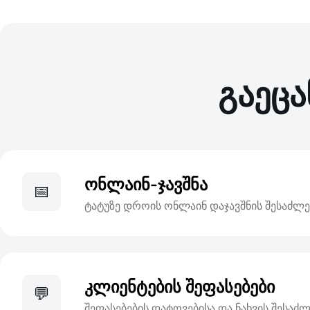
გაეცა
ონლაინ-ჯავშნა
📅
ტატუზე დროის ონლაინ დაჯავშნის შესაძლ
კლიენტების შეფასებები
💬
შეფასებების დატოვებისა და ნახვის შესა