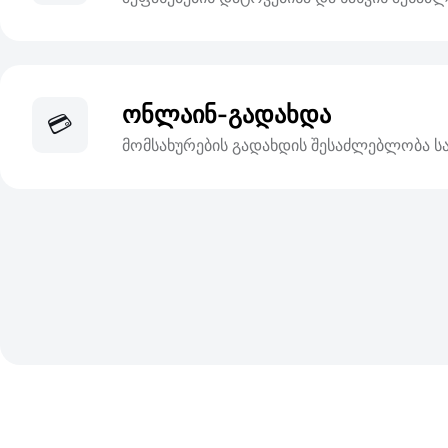
ონლაინ-გადახდა
💳
მომსახურების გადახდის შესაძლებლობა ს