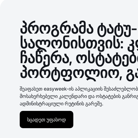
პროგრამა ტატუ-
სალონისთვის: კ
ჩაწერა, ოსტატებ
პორტფოლიო, გ
შეაფასეთ easyweek-ის აპლიკაციის შესაძლებლობ
მოსახერხებელი კალენდარი და ოსტატების განრიგ
ადმინისტრაციული რუტინის გარეშე.
სცადეთ უფასოდ