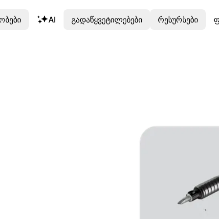
ობები
AI
გადაწყვეტილებები
რესურსები
ფ