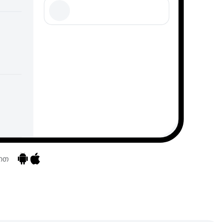
ბით
აპებზე გადასვლა
აპებზე გადასვლა