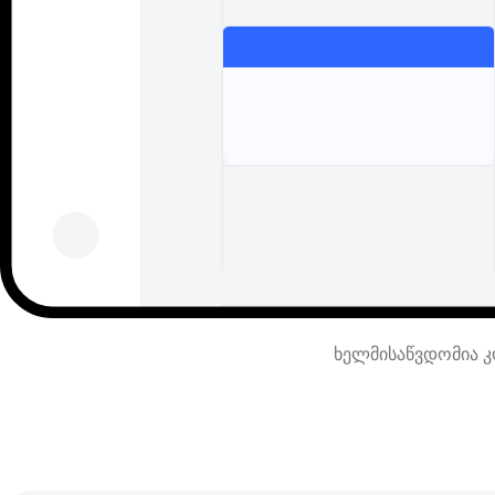
ხელმისაწვდომია კო