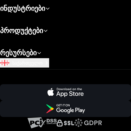
ინდუსტრიები
პროდუქტები
რესურსები
საქართველო