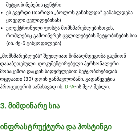
შეტყობინებების ცენტრი
ეს გვერდი (თარიღი „ბოლოს განახლდა" განახლდება
ყოველი ცვლილებისას)
ელექტრონული ფოსტა მომხმარებლებისთვის,
რომლებიც გამოიწერეს ცვლილებების შეტყობინების სია
(იხ. მე-5 განყოფილება)
„მომხმარებლებს" შეუძლიათ წინააღმდეგობა გაუწიონ
დასაბუთებული, დოკუმენტირებული პერსონალური
მონაცემთა დაცვის საფუძვლებით შეტყობინებიდან
ოცდაათი (30) დღის განმავლობაში. გადაწყვეტის
პროცედურის სანახავად იხ.
DPA
-ის მე-7 მუხლი.
3. მიმდინარე სია
ინფრასტრუქტურა და ჰოსტინგი