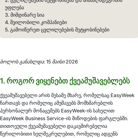
2. ცვლილებების შეტყობინება და წინააღმდეგობის
უფლება
3. მიმდინარე სია
4. შვილობილი კომპანიები
5. გამოიწერეთ ცვლილებების შეტყობინებები
ბოლოს განახლდა: 15 მაისი 2026
1. როგორ ვიყენებთ ქვეამუშავებლებს
ქვეამუშავებელი არის მესამე მხარე, რომელსაც EasyWeek
ჩართავს და რომელიც ამუშავებს მომხმარებლის
პერსონალურ მონაცემებს EasyWeek-ის სახელით
EasyWeek Business Service-ის მიწოდების ფარგლებში.
თითოეული ქვეამუშავებელი დაკავშირებულია
წერილობითი ხელშეკრულებით, რომელიც ადგენს