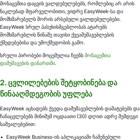
მონაცემთა დაცვის ვალდებულებებს, რომლებიც არ არის
ნაკლებად მფარველობითი, ვიდრე EasyWeek-სა და
მომხმარებელს შორის არსებული ვალდებულებები.
EasyWeek სრულ პასუხისმგებლობას ატარებს
მომხმარებლის წინაშე თავისი ქვეამუშავებლების
ქმედებებისა და უმოქმედობის გამო.
სრული პირობები მოცემულია ჩვენს
მონაცემთა
დამუშავების დანართში
.
2. ცვლილებების შეტყობინება და
წინააღმდეგობის უფლება
EasyWeek აცხადებს ქვედა დამუშავებლების დამატებებს და
ჩანაცვლებებს მინიმუმ ოცდაათი (30) დღით ადრე შემდეგი
საშუალებებით:
EasyWeek Business-ის აპლიკაციაში ჩაშენებული