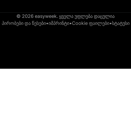
© 2026 easyweek. ყველა უფლება დაცულია
პირობები და წესები
•
იმპრინტი
•
Cookie ფაილები
•
სტატუსი