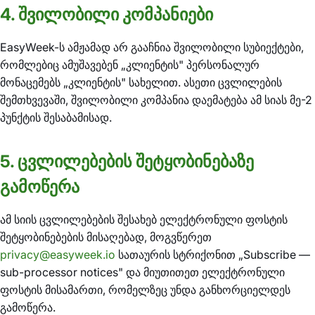
4. შვილობილი კომპანიები
EasyWeek-ს ამჟამად არ გააჩნია შვილობილი სუბიექტები,
რომლებიც ამუშავებენ „კლიენტის" პერსონალურ
მონაცემებს „კლიენტის" სახელით. ასეთი ცვლილების
შემთხვევაში, შვილობილი კომპანია დაემატება ამ სიას მე-2
პუნქტის შესაბამისად.
5. ცვლილებების შეტყობინებაზე
გამოწერა
ამ სიის ცვლილებების შესახებ ელექტრონული ფოსტის
შეტყობინებების მისაღებად, მოგვწერეთ
privacy@easyweek.io
სათაურის სტრიქონით „Subscribe —
sub-processor notices" და მიუთითეთ ელექტრონული
ფოსტის მისამართი, რომელზეც უნდა განხორციელდეს
გამოწერა.