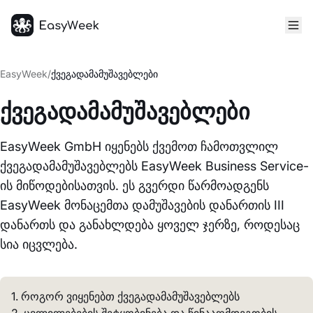
მთავარი
EasyWeek
/
ქვეგადამამუშავებლები
ქვეგადამამუშავებლები
EasyWeek GmbH იყენებს ქვემოთ ჩამოთვლილ
ქვეგადამამუშავებლებს EasyWeek Business Service-
ის მიწოდებისათვის. ეს გვერდი წარმოადგენს
EasyWeek მონაცემთა დამუშავების დანართის III
დანართს და განახლდება ყოველ ჯერზე, როდესაც
სია იცვლება.
1. როგორ ვიყენებთ ქვეგადამამუშავებლებს