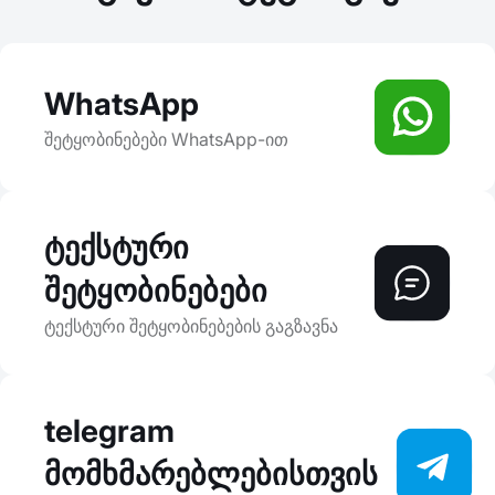
WhatsApp
შეტყობინებები WhatsApp-ით
ტექსტური
შეტყობინებები
ტექსტური შეტყობინებების გაგზავნა
telegram
მომხმარებლებისთვის