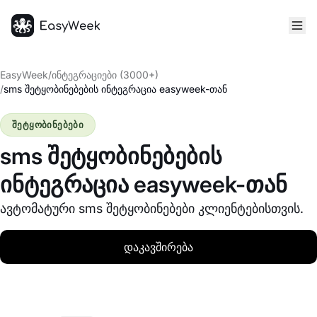
მთავარი
EasyWeek
/
ინტეგრაციები (3000+)
/
sms შეტყობინებების ინტეგრაცია easyweek-თან
შეტყობინებები
sms შეტყობინებების
ინტეგრაცია easyweek-თან
ავტომატური sms შეტყობინებები კლიენტებისთვის.
დაკავშირება