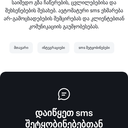
საიმედო გზა ჩაწერების, ცვლილებებისა და
შეხსენებების შესახებ. ავტომატური sms ეხმარება
არ-გამოცხადებების შემცირებას და კლიენტებთან
კომუნიკაციის გაუმჯობესებას.
მთავარი
ინტეგრაციები
sms შეტყობინებები
დაიწყეთ sms
შეტყობინებებთან