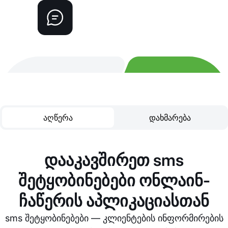
აღწერა
დახმარება
დააკავშირეთ sms
შეტყობინებები ონლაინ-
ჩაწერის აპლიკაციასთან
sms შეტყობინებები — კლიენტების ინფორმირების