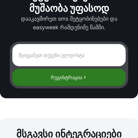
მუშაობა უფასოდ
დააკავშირეთ sms შეტყობინებები და
easyweek რამდენიმე წამში.
რეგისტრაცია
მსგავსი ინტეგრაციები