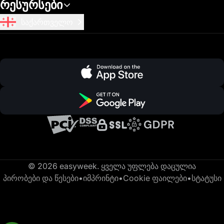
რესურსები
საქართველო
© 2026 easyweek. ყველა უფლება დაცულია
პირობები და წესები
•
იმპრინტი
•
Cookie ფაილები
•
სტატუსი