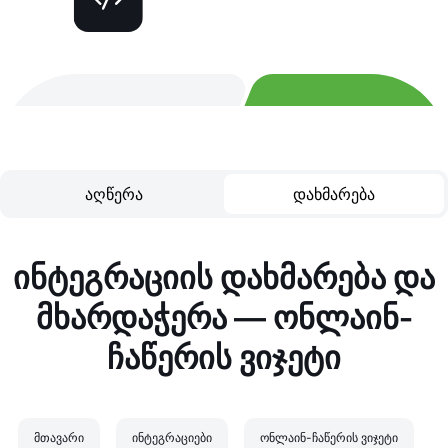
აღწერა
დახმარება
ინტეგრაციის დახმარება და
მხარდაჭერა — ონლაინ-
ჩაწერის ვიჯეტი
მთავარი
ინტეგრაციები
ონლაინ-ჩაწერის ვიჯეტი