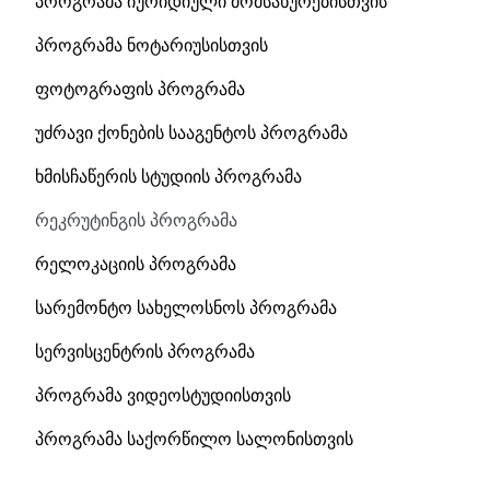
პროგრამა იურიდიული მომსახურებისთვის
პროგრამა ნოტარიუსისთვის
ფოტოგრაფის პროგრამა
უძრავი ქონების სააგენტოს პროგრამა
ხმისჩაწერის სტუდიის პროგრამა
რეკრუტინგის პროგრამა
რელოკაციის პროგრამა
სარემონტო სახელოსნოს პროგრამა
სერვისცენტრის პროგრამა
პროგრამა ვიდეოსტუდიისთვის
პროგრამა საქორწილო სალონისთვის