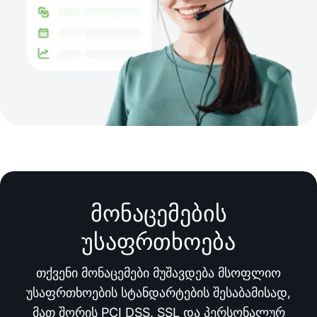
მონაცემების
უსაფრთხოება
თქვენი მონაცემები მუშავდება მსოფლიო
უსაფრთხოების სტანდარტების შესაბამისად,
მათ შორის PCI DSS, SSL და პერსონალურ