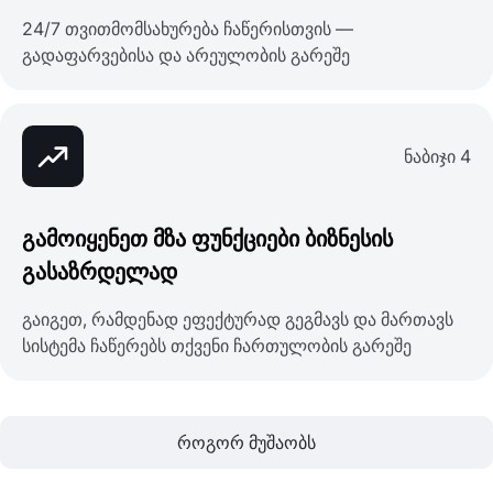
24/7 თვითმომსახურება ჩაწერისთვის —
გადაფარვებისა და არეულობის გარეშე
ნაბიჯი 4
გამოიყენეთ მზა ფუნქციები ბიზნესის
გასაზრდელად
გაიგეთ, რამდენად ეფექტურად გეგმავს და მართავს
სისტემა ჩაწერებს თქვენი ჩართულობის გარეშე
როგორ მუშაობს