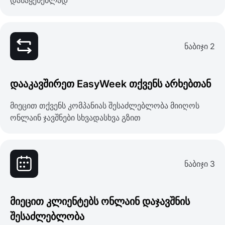
დასაყენებლად
ნაბიჯი 2
დააკავშირეთ EasyWeek თქვენს არხებთან
მიეცით თქვენს კომპანიას შესაძლებლობა მიიღოს
ონლაინ ჯავშნები სხვადასხვა გზით
ნაბიჯი 3
მიეცით კლიენტებს ონლაინ დაჯავშნის
შესაძლებლობა