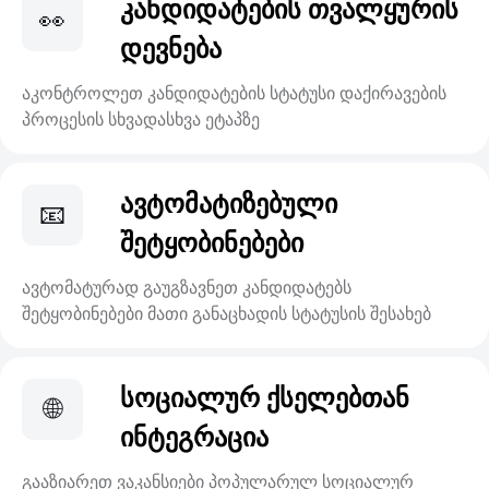
კანდიდატების თვალყურის
👀
დევნება
აკონტროლეთ კანდიდატების სტატუსი დაქირავების
პროცესის სხვადასხვა ეტაპზე
ავტომატიზებული
📧
შეტყობინებები
ავტომატურად გაუგზავნეთ კანდიდატებს
შეტყობინებები მათი განაცხადის სტატუსის შესახებ
სოციალურ ქსელებთან
🌐
ინტეგრაცია
გააზიარეთ ვაკანსიები პოპულარულ სოციალურ