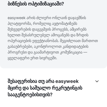
ბიზნესის ოპტიმიზაციაში?
easyweek არის ძლიერი ონლაინ დაჯავშნის
პლატფორმა, რომელიც ავტომატიზებს
შეხვედრების დაგეგმვის პროცესს, ამცირებს
ხელით შესასრულებელ ამოცანებს და ზრდის
ოპერაციების ეფექტიანობას. შეგიძლიათ მართოთ
გასაუბრებები, აკონტროლოთ კანდიდატების
პროგრესი და გაამარტივოთ კომუნიკაცია —
ყველაფერი ერთ სივრცეში.
შესაფერისია თუ არა easyweek
მცირე და საშუალო რეკრუტინგის
სააგენტოებისთვის?