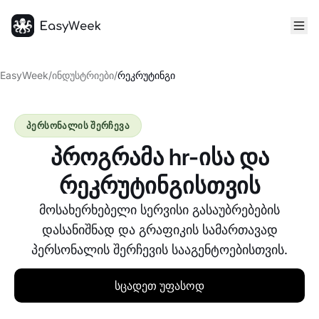
მთავარი
EasyWeek
/
ინდუსტრიები
/
რეკრუტინგი
პერსონალის შერჩევა
პროგრამა hr-ისა და
რეკრუტინგისთვის
მოსახერხებელი სერვისი გასაუბრებების
დასანიშნად და გრაფიკის სამართავად
პერსონალის შერჩევის სააგენტოებისთვის.
სცადეთ უფასოდ