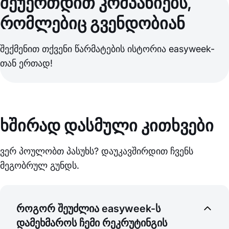
შეუერთდით კომპანიებს,
რომლებიც გვენდობიან
შექმენით თქვენი წარმატების ისტორია easyweek-
თან ერთად!
ხშირად დასმული კითხვები
ვერ პოულობთ პასუხს? დაუკავშირდით ჩვენს
მეგობრულ გუნდს.
როგორ შეუძლია easyweek-ს
დამეხმაროს ჩემი რეკრუტინგის