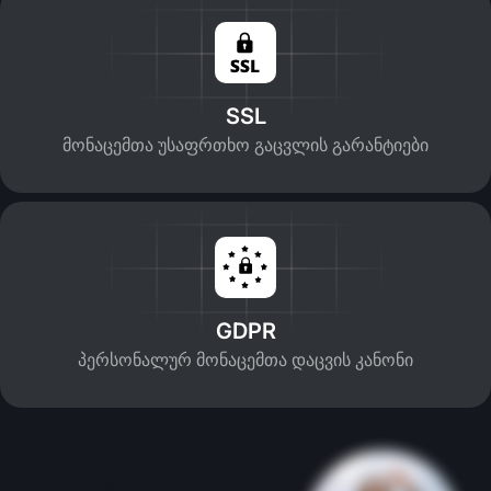
SSL
მონაცემთა უსაფრთხო გაცვლის გარანტიები
GDPR
პერსონალურ მონაცემთა დაცვის კანონი