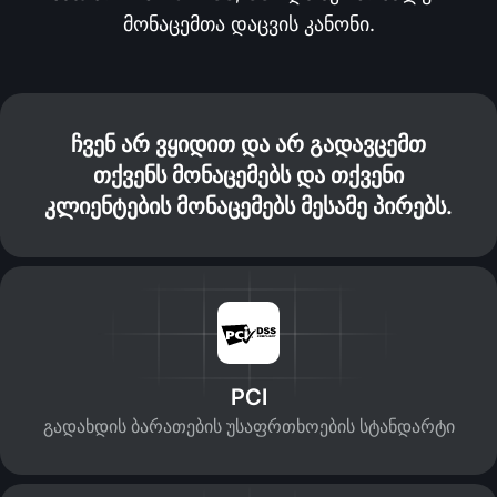
მონაცემთა დაცვის კანონი.
ჩვენ არ ვყიდით და არ გადავცემთ
თქვენს მონაცემებს და თქვენი
კლიენტების მონაცემებს მესამე პირებს.
PCI
გადახდის ბარათების უსაფრთხოების სტანდარტი