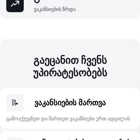
ვაკანსიების ზრდა
გაეცანით ჩვენს
უპირატესობებს
📝
ვაკანსიების მართვა
გამოაქვეყნეთ და მართეთ ვაკანსიები ერთ ადგილას