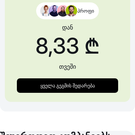
პროფი
დან
8,33 ₾
თვეში
ყველა გეგმის შედარება