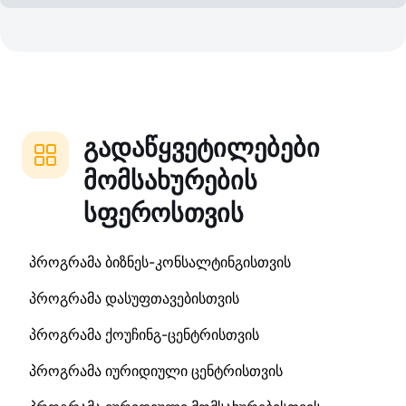
გადაწყვეტილებები
მომსახურების
სფეროსთვის
პროგრამა ბიზნეს-კონსალტინგისთვის
პროგრამა დასუფთავებისთვის
პროგრამა ქოუჩინგ-ცენტრისთვის
პროგრამა იურიდიული ცენტრისთვის