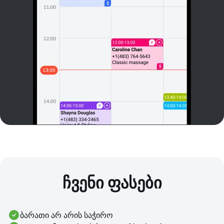
ჩვენი ფასები
ბარათი არ არის საჭირო