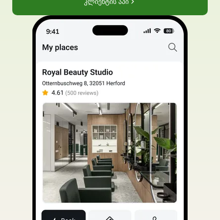
კლიენტის აპი