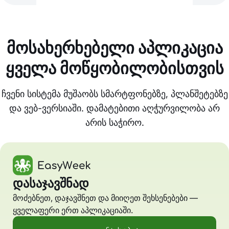
მოსახერხებელი აპლიკაცია
ყველა მოწყობილობისთვის
ჩვენი სისტემა მუშაობს სმარტფონებზე, პლანშეტებზე
და ვებ-ვერსიაში. დამატებითი აღჭურვილობა არ
არის საჭირო.
დასაჯავშნად
მოძებნეთ, დაჯავშნეთ და მიიღეთ შეხსენებები —
ყველაფერი ერთ აპლიკაციაში.