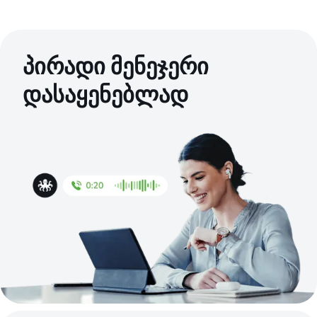
პირადი მენეჯერი
დასაყენებლად