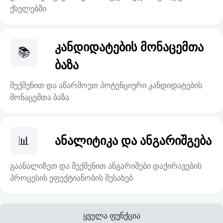
ქსელებში
კანდიდატების მონაცემთა
📚
ბაზა
შექმენით და აწარმოეთ პოტენციური კანდიდატების
მონაცემთა ბაზა
📊
ანალიტიკა და ანგარიშგება
გაანალიზეთ და შექმენით ანგარიშები დაქირავების
პროცესის ეფექტიანობის შესახებ
ყველა ფუნქცია