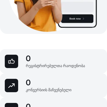
0
რეგისტრირებულთა რაოდენობა
0
კონვერსიის მაჩვენებელი
0