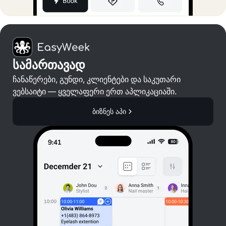
სამართავად
ჩანაწერები, გუნდი, კლიენტები და საკუთარი
ვებსაიტი — ყველაფერი ერთ აპლიკაციაში.
ბიზნეს აპი