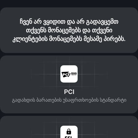
ჩვენ არ ვყიდით და არ გადავცემთ
თქვენს მონაცემებს და თქვენი
კლიენტების მონაცემებს მესამე პირებს.
PCI
გადახდის ბარათების უსაფრთხოების სტანდარტი