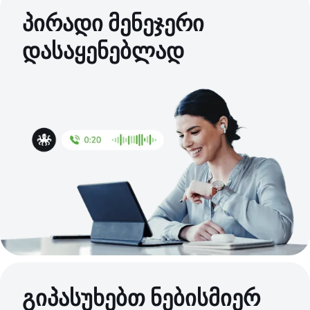
პირადი მენეჯერი
დასაყენებლად
გიპასუხებთ ნებისმიერ