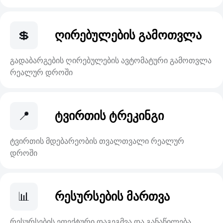
💲
ღირებულების გამოთვლა
გადაბარგების ღირებულების ავტომატური გამოთვლა
რეალურ დროში
📍
ტვირთის ტრეკინგი
ტვირთის მდებარეობის თვალთვალი რეალურ
დროში
📊
რესურსების მართვა
რესურსების ეფექტური დაგეგმვა და განაწილება