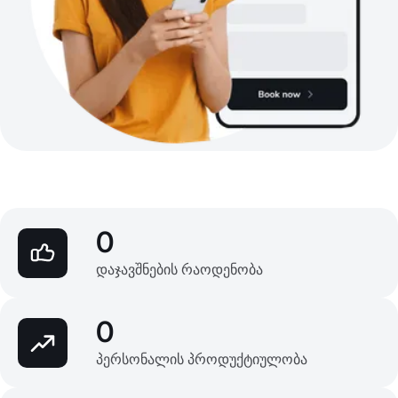
0
დაჯავშნების რაოდენობა
0
პერსონალის პროდუქტიულობა