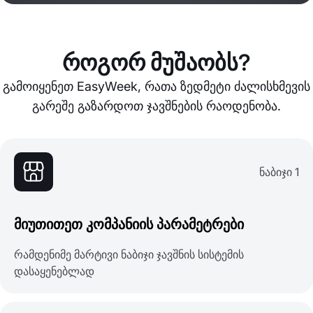
როგორ მუშაობს?
გამოიყენეთ EasyWeek, რათა ზედმეტი ძალისხმევის
გარეშე გაზარდოთ ჯავშნების რაოდენობა.
ნაბიჯი 1
მიუთითეთ კომპანიის პარამეტრები
რამდენიმე მარტივი ნაბიჯი ჯავშნის სისტემის
დასაყენებლად