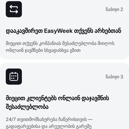
ნაბიჯი 2
დააკავშირეთ EasyWeek თქვენს არხებთან
მიეცით თქვენს კომპანიას შესაძლებლობა მიიღოს
ონლაინ ჯავშნები სხვადასხვა გზით
ნაბიჯი 3
მიეცით კლიენტებს ონლაინ დაჯავშნის
შესაძლებლობა
24/7 თვითმომსახურება ჩაწერისთვის —
გადაფარვებისა და არეულობის გარეშე