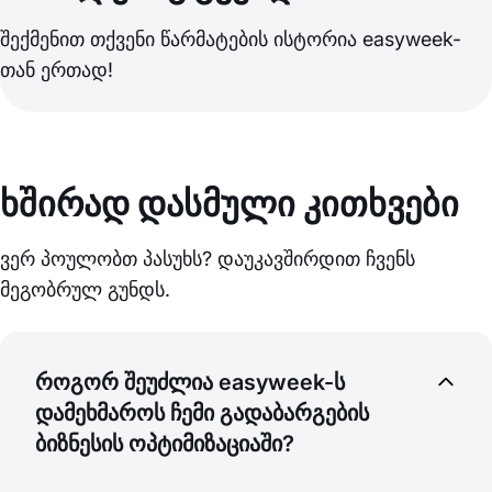
შექმენით თქვენი წარმატების ისტორია easyweek-
თან ერთად!
ხშირად დასმული კითხვები
ვერ პოულობთ პასუხს? დაუკავშირდით ჩვენს
მეგობრულ გუნდს.
როგორ შეუძლია easyweek-ს
დამეხმაროს ჩემი გადაბარგების
ბიზნესის ოპტიმიზაციაში?