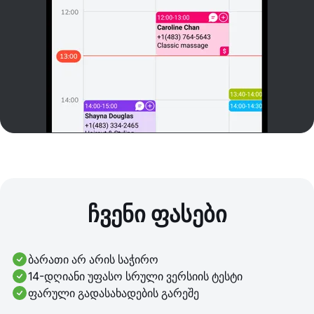
ჩვენი ფასები
ბარათი არ არის საჭირო
14-დღიანი უფასო სრული ვერსიის ტესტი
ფარული გადასახადების გარეშე