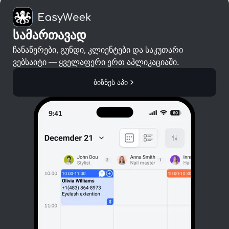
სამართავად
ჩანაწერები, გუნდი, კლიენტები და საკუთარი
ვებსაიტი — ყველაფერი ერთ აპლიკაციაში.
ბიზნეს აპი