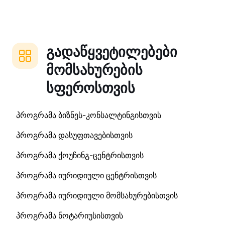
გადაწყვეტილებები
მომსახურების
სფეროსთვის
პროგრამა ბიზნეს-კონსალტინგისთვის
პროგრამა დასუფთავებისთვის
პროგრამა ქოუჩინგ-ცენტრისთვის
პროგრამა იურიდიული ცენტრისთვის
პროგრამა იურიდიული მომსახურებისთვის
პროგრამა ნოტარიუსისთვის