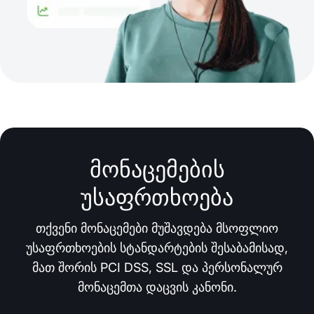
მონაცემების
უსაფრთხოება
თქვენი მონაცემები მუშავდება მსოფლიო
უსაფრთხოების სტანდარტების შესაბამისად,
მათ შორის PCI DSS, SSL და პერსონალურ
მონაცემთა დაცვის კანონი.