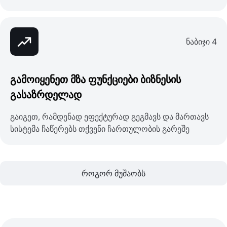
ნაბიჯი 4
გამოიყენეთ მზა ფუნქციები ბიზნესის
გასაზრდელად
გაიგეთ, რამდენად ეფექტურად გეგმავს და მართავს
სისტემა ჩაწერებს თქვენი ჩართულობის გარეშე
როგორ მუშაობს