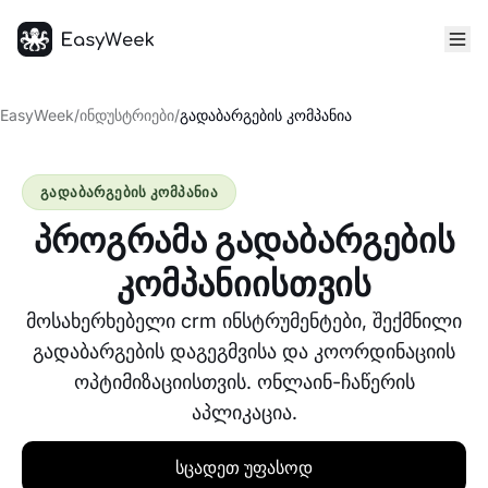
მთავარი
EasyWeek
/
ინდუსტრიები
/
გადაბარგების კომპანია
გადაბარგების კომპანია
პროგრამა გადაბარგების
კომპანიისთვის
მოსახერხებელი crm ინსტრუმენტები, შექმნილი
გადაბარგების დაგეგმვისა და კოორდინაციის
ოპტიმიზაციისთვის. ონლაინ-ჩაწერის
აპლიკაცია.
სცადეთ უფასოდ