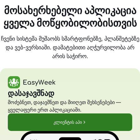
მოსახერხებელი აპლიკაცია
ყველა მოწყობილობისთვის
ჩვენი სისტემა მუშაობს სმარტფონებზე, პლანშეტებზე
და ვებ-ვერსიაში. დამატებითი აღჭურვილობა არ
არის საჭირო.
დასაჯავშნად
მოძებნეთ, დაჯავშნეთ და მიიღეთ შეხსენებები —
ყველაფერი ერთ აპლიკაციაში.
კლიენტის აპი