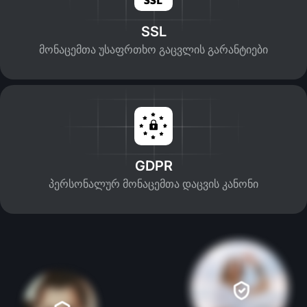
SSL
მონაცემთა უსაფრთხო გაცვლის გარანტიები
GDPR
პერსონალურ მონაცემთა დაცვის კანონი