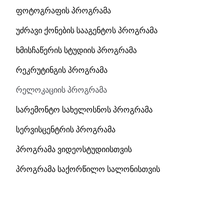
ფოტოგრაფის პროგრამა
უძრავი ქონების სააგენტოს პროგრამა
ხმისჩაწერის სტუდიის პროგრამა
რეკრუტინგის პროგრამა
რელოკაციის პროგრამა
სარემონტო სახელოსნოს პროგრამა
სერვისცენტრის პროგრამა
პროგრამა ვიდეოსტუდიისთვის
პროგრამა საქორწილო სალონისთვის