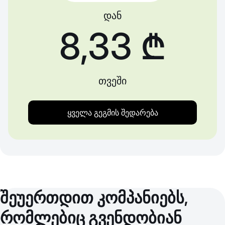
დან
8,33 ₾
თვეში
ყველა გეგმის შედარება
შეუერთდით კომპანიებს,
რომლებიც გვენდობიან