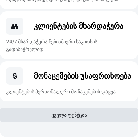
👥
კლიენტების მხარდაჭერა
24/7 მხარდაჭერა ნებისმიერი საკითხის
გადასაჭრელად
🔒
მონაცემების უსაფრთხოება
კლიენტების პერსონალური მონაცემების დაცვა
ყველა ფუნქცია