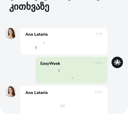
კითხვაზე