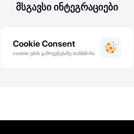
მსგავსი ინტეგრაციები
Cookie Consent
cookie-ების გამოყენებაზე თანხმობა