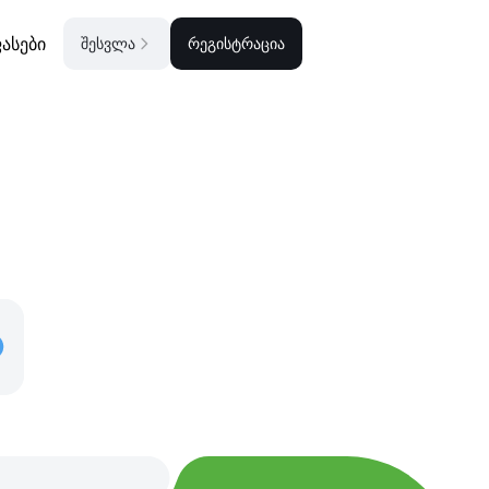
ასები
შესვლა
რეგისტრაცია