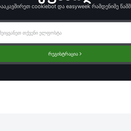
ააკავშირეთ cookiebot და easyweek რამდენიმე წამშ
რეგისტრაცია