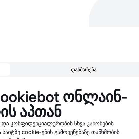
დახმარება
ookiebot ონლაინ-
ის აპთან
ა და კონფიდენციალურობის სხვა კანონების
 საიტზე cookie-ების გამოყენებაზე თანხმობის