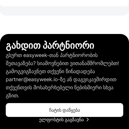
გახდით პარტნიორი
გსურთ easyweek-თან პარტნიორობის
შეთავაზება? სიამოვნებით ვითანამშრომლებთ!
გამოგვიგზავნეთ თქვენი წინადადება
partner@easyweek.io-ზე ან დაგვიკავშირდით
თქვენთვის მოსახერხებელი ნებისმიერი სხვა
გზით.
ჩატის დაწყება
ელფოსტის გაგზავნა