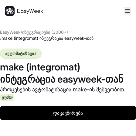
მთავარი
EasyWeek
/
ინტეგრაციები (3000+)
/
make (integromat) ინტეგრაცია easyweek-თან
ავტომატიზაცია
make (integromat)
ინტეგრაცია easyweek-თან
პროცესების ავტომატიზაცია make-ის მეშვეობით.
უფასო
დაკავშირება