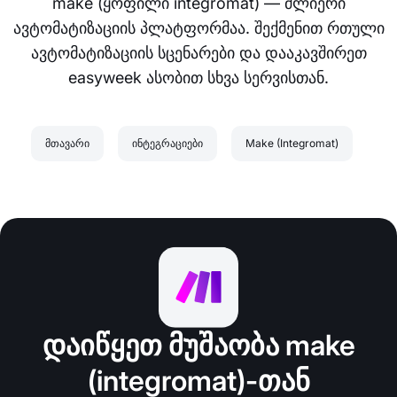
make (ყოფილი integromat) — ძლიერი
ავტომატიზაციის პლატფორმაა. შექმენით რთული
ავტომატიზაციის სცენარები და დააკავშირეთ
easyweek ასობით სხვა სერვისთან.
მთავარი
ინტეგრაციები
Make (Integromat)
დაიწყეთ მუშაობა make
(integromat)-თან