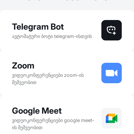
Telegram Bot
ავტომატური ბოტი telegram-ისთვის
Zoom
ვიდეოკონფერენციები zoom-ის
მეშვეობით
Google Meet
ვიდეოკონფერენციები google meet-
ის მეშვეობით