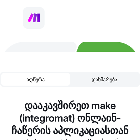
აღწერა
დახმარება
დააკავშირეთ make
(integromat) ონლაინ-
ჩაწერის აპლიკაციასთან